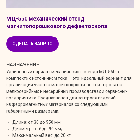
МД-550 механический стенд
магнитопорошкового дефектоскопа
СДЕЛАТЬ ЗАПРОС
НАЗНАЧЕНИЕ
Удлиненный вариант механического стенда МД-550 в
комплекте с источником тока — это идеальный вариант для
организации участка магнитопорошкового контроля на
мелкосерийных и несерийных производствах и сервисных
предприятиях. Предназначен для контроля изделий
из ферромагнитных материалов со следующими
габаритными размерами:
Длина: от 30 до 550 мм;
Диаметр: от 6 до 90 мм;
Максимальный вес: до 20 кг.