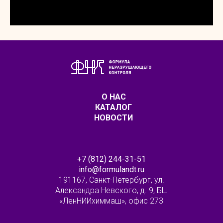
О НАС
КАТАЛОГ
НОВОСТИ
+7 (812) 244-31-51
info@formulandt.ru
191167, Санкт-Петербург, ул.
Александра Невского, д. 9, БЦ
«ЛенНИИхиммаш», офис 273