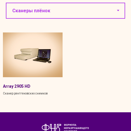
Array 2905 HD
Сканер рентгеновских снимков