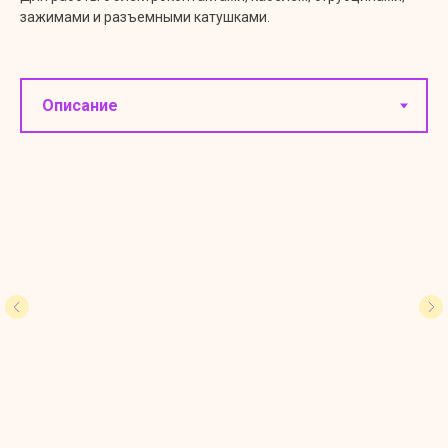
зажимами и разъемными катушками.