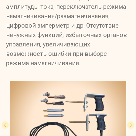
амплитуды тока; переключатель режима
намагничивания/размагничивания;
цифровой амперметр и др. Отсутствие
ненужных функций, избыточных органов
управления, увеличивающих
возможность ошибки при выборе
режима намагничивания.