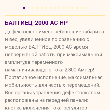
БАЛТИЕЦ-2000 AC HP
Дефектоскоп имеет небольшие габариты
и вес, увеличенное по сравнению с
моделью БАЛТИЕЦ-2000 AC время
непрерывной работы при максимальной
амплитуде переменного
намагничивающего тока 2.800 Ампер!
Портативное исполнение, максимальная
мобильность для частых перемещений.
Все органы управления дефектоскопом
расположены на передней панели:
кнопка включения тока; регулятор