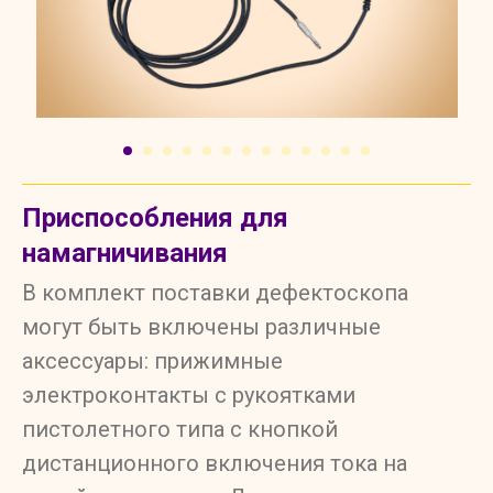
Приспособления для
намагничивания
В комплект поставки дефектоскопа
могут быть включены различные
аксессуары: прижимные
электроконтакты с рукоятками
пистолетного типа с кнопкой
дистанционного включения тока на