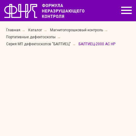
Главная
→
Каталог
→
Магнитопорошковый контроль
→
Портативные дефектоскопы
→
Серия МП дефектоскопов "БАЛТИЕЦ"
→
БАЛТИЕЦ-2000 AC HP