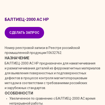
БАЛТИЕЦ-2000 AC НР
СДЕЛАТЬ ЗАПРОС
Номер реестровой записи в Реестре российской
промышленной продукции10632762.
НАЗНАЧЕНИЕ
БАЛТИЕЦ-2000 AC HP предназначен для намагничивания
и размагничивания деталей из ферромагнитных материалов
для выявления поверхностных и подповерхностных
дефектов в процессе контроля магнитопорошковым
методом в соответствии с требованиями российских
и зарубежных стандартов.
ОСОБЕННОСТИ
Увеличенное по сравнению с БАЛТИЕЦ-2000 AC время
непрерывной работы.