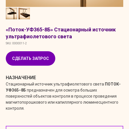
«Поток-УФ365-8Б» Стационарный источник
ультрафиолетового света
SKU:
0000011-2
СДЕЛАТЬ ЗАПРОС
НАЗНАЧЕНИЕ
Стационарный источник ультрафиолетового света
ПОТОК-
УФ365−8Б
предназначен для осмотра больших
поверхностей объектов контроля в процессе проведения
магнитопорошкового или капиллярного люминесцентного
контроля.