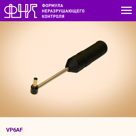
VP6AF