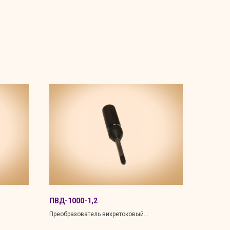
ПВД-1000-1,2
Преобразователь вихретоковый
многообмоточный накладной