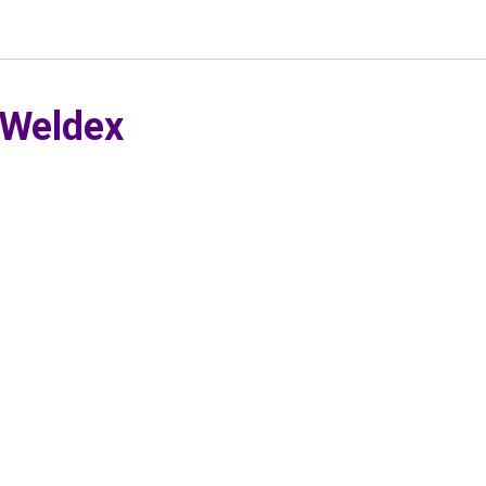
 Weldex